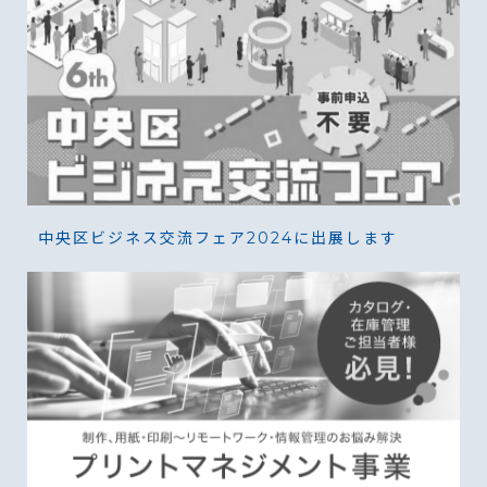
中央区ビジネス交流フェア2024に出展します