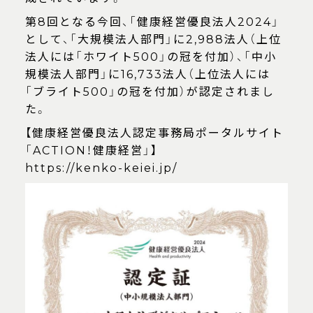
第8回となる今回、「健康経営優良法人2024」
として、「大規模法人部門」に2,988法人（上位
法人には「ホワイト500」の冠を付加）、「中小
規模法人部門」に16,733法人（上位法人には
「ブライト500」の冠を付加）が認定されまし
た。
【健康経営優良法人認定事務局ポータルサイト
「ACTION！健康経営」】
https://kenko-keiei.jp/