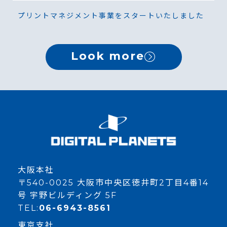
プリントマネジメント事業をスタートいたしました
Look more
大阪本社
〒540-0025 大阪市中央区徳井町2丁目4番14
号 宇野ビルディング 5F
TEL:
06-6943-8561
東京支社