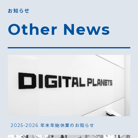
お知らせ
Other News
2025-2026 年末年始休業のお知らせ